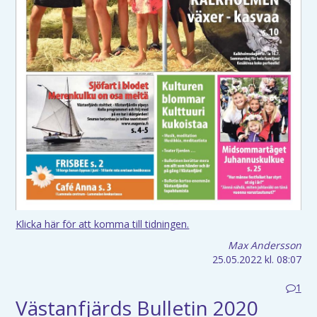
Klicka här för att komma till tidningen.
Max Andersson
25.05.2022
kl. 08:07
1
Västanfjärds Bulletin 2020