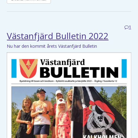
1
Västanfjärd Bulletin 2022
Nu har den kommit årets Västanfjärd Bulletin