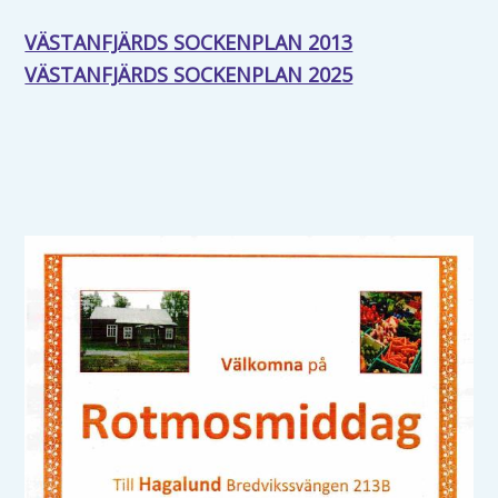
VÄSTANFJÄRDS SOCKENPLAN 2013
VÄSTANFJÄRDS SOCKENPLAN 2025