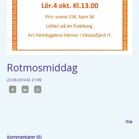
Rotmosmiddag
22.09.2014
kl. 21:09
ma
Kommentarer (0)