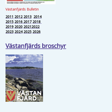
Västanfjärds Bulletin
2011
2012
2013
2014
2015
2016
2017
2018
2019
2020
2021
2022
2023
2024
2025
2026
Västanfjärds broschyr