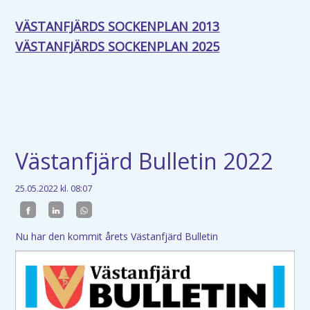
VÄSTANFJÄRDS SOCKENPLAN 2013
VÄSTANFJÄRDS SOCKENPLAN 2025
Västanfjärd Bulletin 2022
25.05.2022
kl. 08:07
Nu har den kommit årets Västanfjärd Bulletin