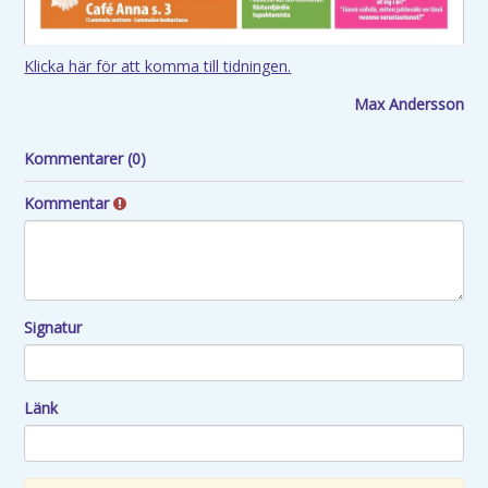
Klicka här för att komma till tidningen.
Max Andersson
Kommentarer (0)
Kommentar
Signatur
Länk