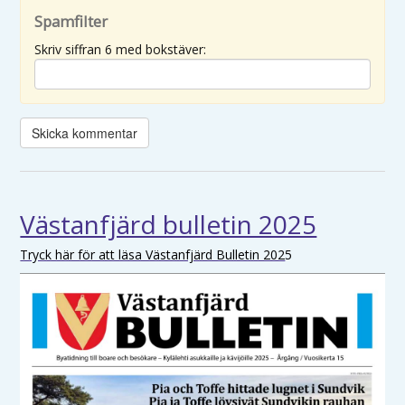
Spamfilter
Skriv siffran 6 med bokstäver:
Västanfjärd bulletin 2025
Tryck här för att läsa Västanfjärd Bulletin 202
5