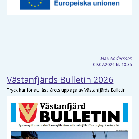
Max Andersson
09.07.2026
kl. 10:35
Västanfjärds Bulletin 2026
Tryck här för att läsa årets upplaga av Västanfjärds Bulletin