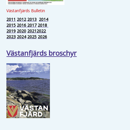
Västanfjärds Bulletin
2011
2012
2013
2014
2015
2016
2017
2018
2019
2020
2021
2022
2023
2024
2025
2026
Västanfjärds broschyr