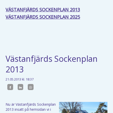
VÄSTANFJÄRDS SOCKENPLAN 2013
VÄSTANFJÄRDS SOCKENPLAN 2025
Västanfjärds Sockenplan
2013
21.05.2013
kl. 18:37
Nu är Västanfjärds Sockenplan
2013 insatt på hemsidan vi i