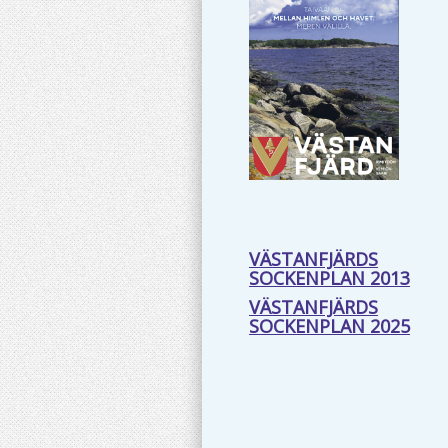
VÄSTANFJÄRDS
SOCKENPLAN 2013
VÄSTANFJÄRDS
SOCKENPLAN 2025