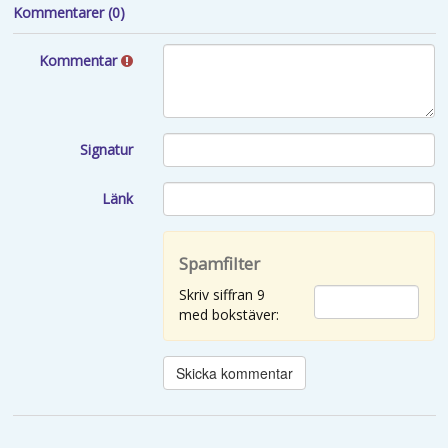
Kommentarer (0)
Kommentar
Signatur
Länk
Spamfilter
Skriv siffran 9
med bokstäver: